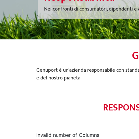
Nei confronti di consumatori, dipendenti e
G
Genuport è un’azienda responsabile con standard
e del nostro pianeta.
RESPONS
Invalid number of Columns