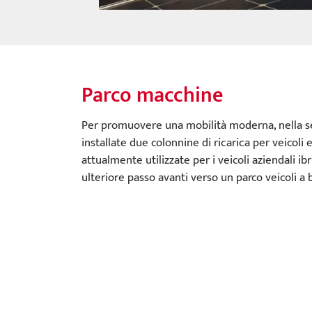
Parco macchine
Per promuovere una mobilità moderna, nella s
installate due colonnine di ricarica per veicoli
attualmente utilizzate per i veicoli aziendali i
ulteriore passo avanti verso un parco veicoli a 