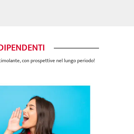
 DIPENDENTI
stimolante, con prospettive nel lungo periodo!