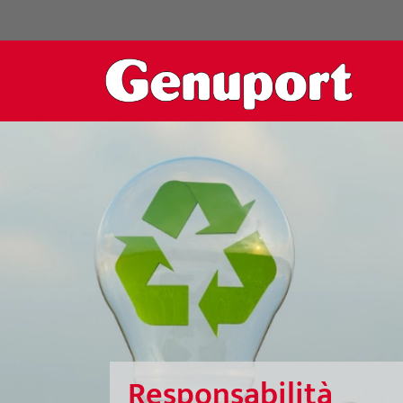
Responsabilità