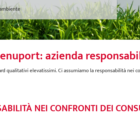
 ambiente
enuport: azienda responsabi
 qualitativi elevatissimi. Ci assumiamo la responsabilità nei c
ABILITÀ NEI CONFRONTI DEI CON