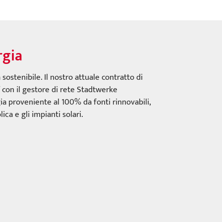
rgia
sostenibile. Il nostro attuale contratto di
” con il gestore di rete Stadtwerke
ia proveniente al 100% da fonti rinnovabili,
ca e gli impianti solari.