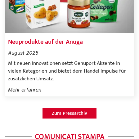
Neuprodukte auf der Anuga
August 2025
Mit neuen Innovationen setzt Genuport Akzente in
vielen Kategorien und bietet dem Handel Impulse für
zusätzlichen Umsatz.
Mehr erfahren
Zum Pressarchiv
COMUNICATI STAMPA