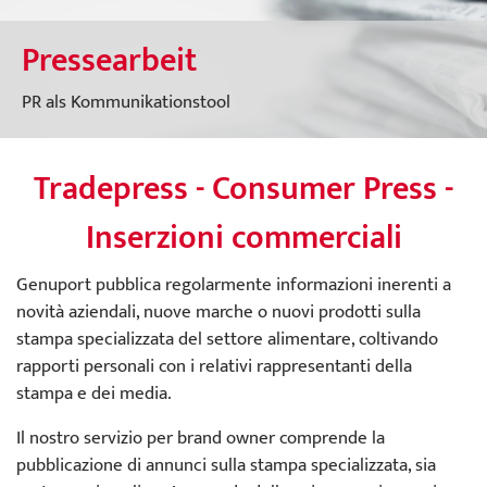
Servizio prodotto
Carriera da
Pressearbeit
Esportazione
Genuport
PR als Kommunikationstool
Posizioni vacanti
Tradepress - Consumer Press -
Inserzioni commerciali
Genuport pubblica regolarmente informazioni inerenti a
novità aziendali, nuove marche o nuovi prodotti sulla
stampa specializzata del settore alimentare, coltivando
rapporti personali con i relativi rappresentanti della
stampa e dei media.
Il nostro servizio per brand owner comprende la
pubblicazione di annunci sulla stampa specializzata, sia