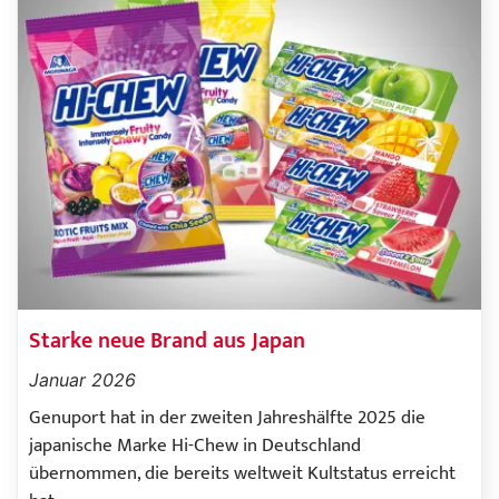
Starke neue Brand aus Japan
Januar 2026
Genuport hat in der zweiten Jahreshälfte 2025 die
japanische Marke Hi-Chew in Deutschland
übernommen, die bereits weltweit Kultstatus erreicht