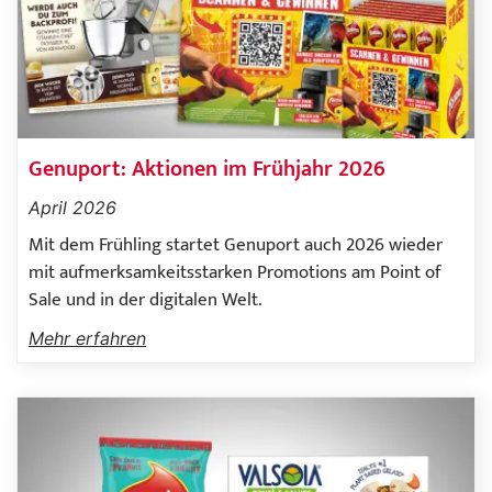
Genuport: Aktionen im Frühjahr 2026
April 2026
Mit dem Frühling startet Genuport auch 2026 wieder
mit aufmerksamkeitsstarken Promotions am Point of
Sale und in der digitalen Welt.
Mehr erfahren