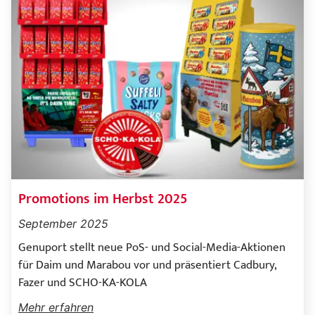
Promotions im Herbst 2025
September 2025
Genuport stellt neue PoS- und Social-Media-Aktionen
für Daim und Marabou vor und präsentiert Cadbury,
Fazer und SCHO-KA-KOLA
Mehr erfahren