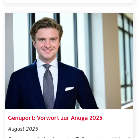
Genuport: Vorwort zur Anuga 2025
August 2025