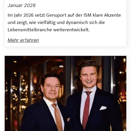
Januar 2026
Im Jahr 2026 setzt Genuport auf der ISM klare Akzente
und zeigt, wie vielfältig und dynamisch sich die
Lebensmittelbranche weiterentwickelt.
Mehr erfahren