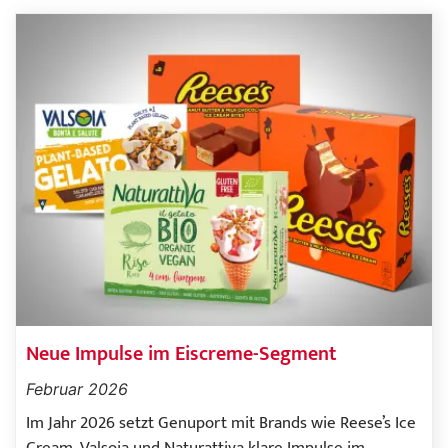
Neue Impulse im Eiscreme-Segment
Februar 2026
Im Jahr 2026 setzt Genuport mit Brands wie Reese’s Ice