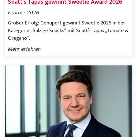
Snatt’s Tapas gewinnt Sweetie Award 2026
Februar 2026
Großer Erfolg: Genuport gewinnt Sweetie 2026 in der
Kategorie „Salzige Snacks“ mit Snatt’s Tapas „Tomate &
Oregano“.
Mehr erfahren