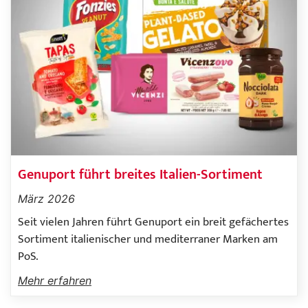
Genuport führt breites Italien-Sortiment
März 2026
Seit vielen Jahren führt Genuport ein breit gefächertes
Sortiment italienischer und mediterraner Marken am
PoS.
Mehr erfahren