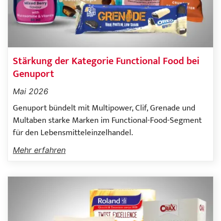
Stärkung der Kategorie Functional Food bei
Genuport
Mai 2026
Genuport bündelt mit Multipower, Clif, Grenade und
Multaben starke Marken im Functional-Food-Segment
für den Lebensmitteleinzelhandel.
Mehr erfahren