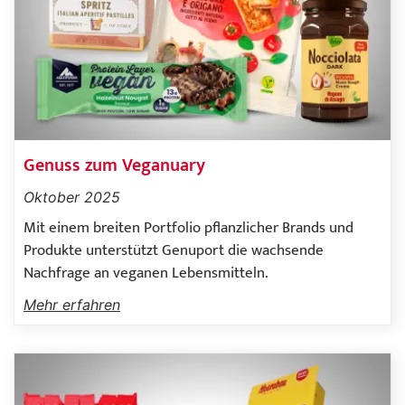
Genuss zum Veganuary
Oktober 2025
Mit einem breiten Portfolio pflanzlicher Brands und
Produkte unterstützt Genuport die wachsende
Nachfrage an veganen Lebensmitteln.
Mehr erfahren