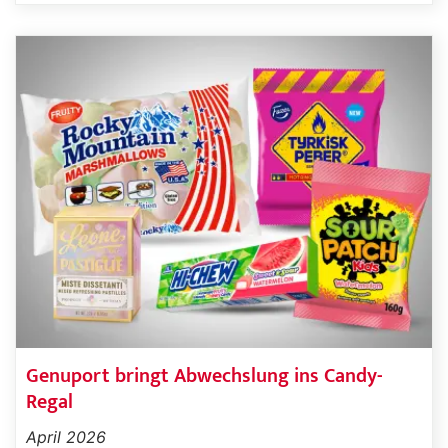
Genuport bringt Abwechslung ins Candy-
Regal
April 2026