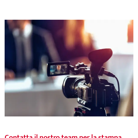
Contatta il nostro team per la stampa