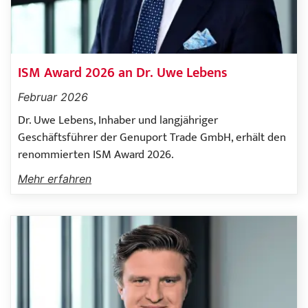
ISM Award 2026 an Dr. Uwe Lebens
Februar 2026
Dr. Uwe Lebens, Inhaber und langjähriger
Geschäftsführer der Genuport Trade GmbH, erhält den
renommierten ISM Award 2026.
Mehr erfahren