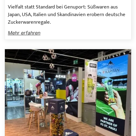
Vielfalt statt Standard bei Genuport: Süßwaren aus
Japan, USA, Italien und Skandinavien erobern deutsche
Zuckerwarenregale.
Mehr erfahren