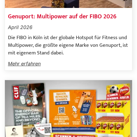
Genuport: Multipower auf der FIBO 2026
April 2026
Die FIBO in Köln ist der globale Hotspot für Fitness und
Multipower, die größte eigene Marke von Genuport, ist
mit eigenem Stand dabei.
Mehr erfahren