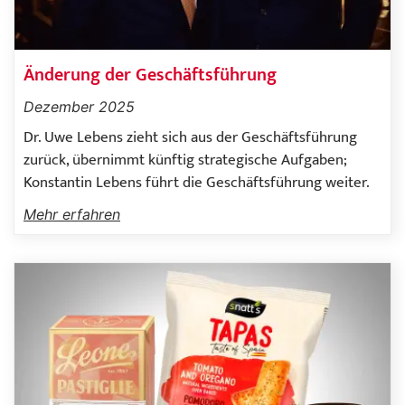
Änderung der Geschäftsführung
Dezember 2025
Dr. Uwe Lebens zieht sich aus der Geschäftsführung
zurück, übernimmt künftig strategische Aufgaben;
Konstantin Lebens führt die Geschäftsführung weiter.
Mehr erfahren