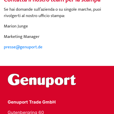
Se hai domande sull’azienda o su singole marche, puoi
rivolgerti al nostro ufficio stampa:
Marion Junge
Marketing Manager
presse@genuport.de
Genuport Trade GmbH
Gutenbergring 60