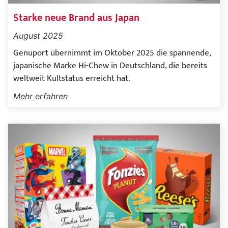
Starke neue Brand aus Japan
August 2025
Genuport übernimmt im Oktober 2025 die spannende,
japanische Marke Hi-Chew in Deutschland, die bereits
weltweit Kultstatus erreicht hat.
Mehr erfahren