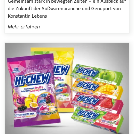
Gemeinsam stark in bewegten Zeiten – ein Ausblick auf
die Zukunft der Süßwarenbranche und Genuport von
Konstantin Lebens
Mehr erfahren