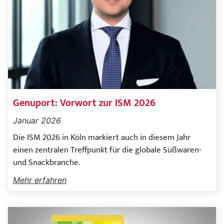
Genuport: Vorwort zur ISM 2026
Januar 2026
Die ISM 2026 in Köln markiert auch in diesem Jahr
einen zentralen Treffpunkt für die globale Süßwaren-
und Snackbranche.
Mehr erfahren