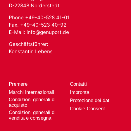
D-22848 Norderstedt
Phone +49-40-528 41-01
Fax. +49-40-523 40-92
E-Mail: info@genuport.de
Geschäftsführer:
Konstantin Lebens
Premere
Contatti
Marchi internazionali
Impronta
Condizioni generali di
Protezione dei dati
acquisto
Cookie-Consent
Condizioni generali di
vendita e consegna