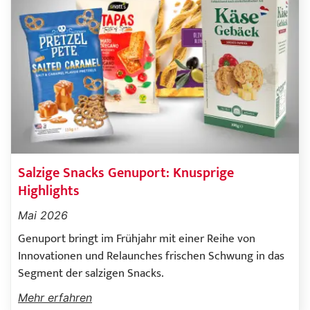
Salzige Snacks Genuport: Knusprige
Highlights
Mai 2026
Genuport bringt im Frühjahr mit einer Reihe von
Innovationen und Relaunches frischen Schwung in das
Segment der salzigen Snacks.
Mehr erfahren